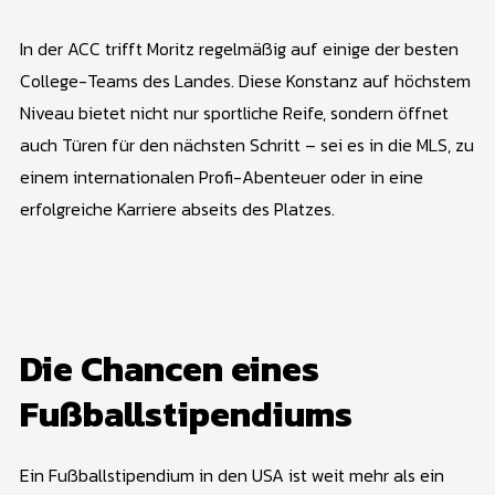
In der ACC trifft Moritz regelmäßig auf einige der besten
College-Teams des Landes. Diese Konstanz auf höchstem
Niveau bietet nicht nur sportliche Reife, sondern öffnet
auch Türen für den nächsten Schritt – sei es in die MLS, zu
einem internationalen Profi-Abenteuer oder in eine
erfolgreiche Karriere abseits des Platzes.
Die Chancen eines
Fußballstipendiums
Ein Fußballstipendium in den USA ist weit mehr als ein