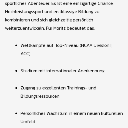
sportliches Abenteuer. Es ist eine einzigartige Chance,
Hochleistungssport und erstklassige Bildung zu
kombinieren und sich gleichzeitig persönlich
weiterzuentwickeln. Für Moritz bedeutet das:
Wettkämpfe auf Top-Niveau (NCAA Division I,
ACC)
Studium mit internationaler Anerkennung
Zugang zu exzellenten Trainings- und
Bildungsressourcen
Persönliches Wachstum in einem neuen kulturellen
Umfeld