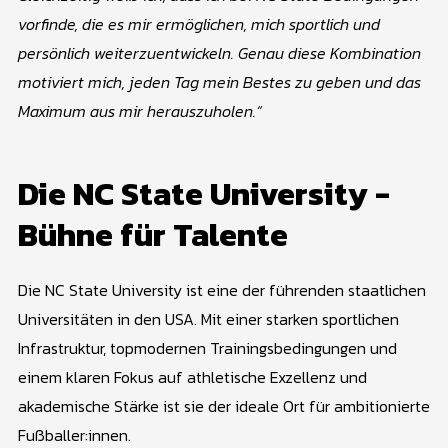
vorfinde, die es mir ermöglichen, mich sportlich und
persönlich weiterzuentwickeln. Genau diese Kombination
motiviert mich, jeden Tag mein Bestes zu geben und das
Maximum aus mir herauszuholen.“
Die NC State University -
Bühne für Talente
Die NC State University ist eine der führenden staatlichen
Universitäten in den USA. Mit einer starken sportlichen
Infrastruktur, topmodernen Trainingsbedingungen und
einem klaren Fokus auf athletische Exzellenz und
akademische Stärke ist sie der ideale Ort für ambitionierte
Fußballer:innen.