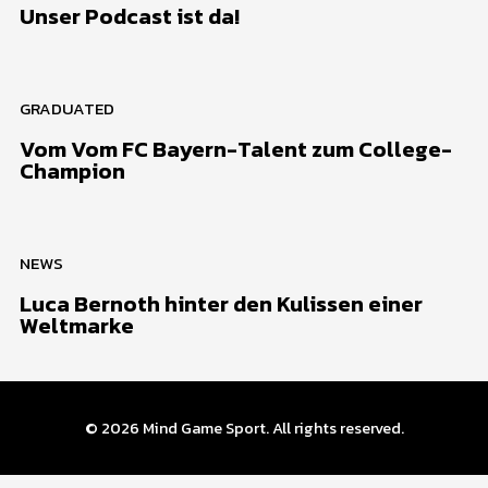
Unser Podcast ist da!
GRADUATED
Vom Vom FC Bayern-Talent zum College-
Champion
NEWS
Luca Bernoth hinter den Kulissen einer
Weltmarke
© 2026
Mind Game Sport
. All rights reserved.