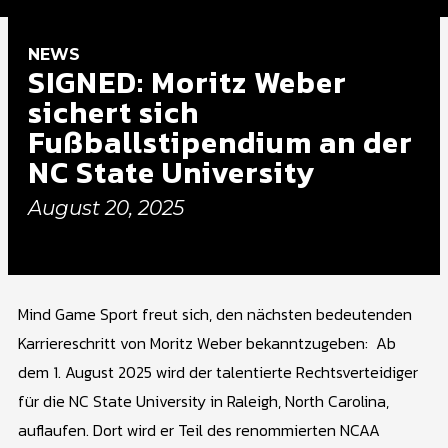
NEWS
SIGNED: Moritz Weber
sichert sich
Fußballstipendium an der
NC State University
August 20, 2025
Mind Game Sport freut sich, den nächsten bedeutenden
Karriereschritt von Moritz Weber bekanntzugeben:
Ab
dem 1. August 2025 wird der talentierte Rechtsverteidiger
für die NC State University in Raleigh, North Carolina,
auflaufen. Dort wird er Teil des renommierten NCAA