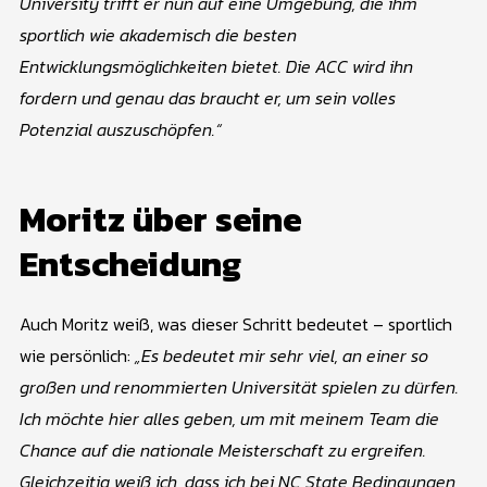
University trifft er nun auf eine Umgebung, die ihm
sportlich wie akademisch die besten
Entwicklungsmöglichkeiten bietet. Die ACC wird ihn
fordern und genau das braucht er, um sein volles
Potenzial auszuschöpfen.“
Moritz über seine
Entscheidung
Auch Moritz weiß, was dieser Schritt bedeutet – sportlich
wie persönlich:
„Es bedeutet mir sehr viel, an einer so
großen und renommierten Universität spielen zu dürfen.
Ich möchte hier alles geben, um mit meinem Team die
Chance auf die nationale Meisterschaft zu ergreifen.
Gleichzeitig weiß ich, dass ich bei NC State Bedingungen