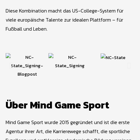
Diese Kombination macht das US-College-System für
viele europäische Talente zur idealen Plattform – für
Fußball und Leben.
Über Mind Game Sport
Mind Game Sport wurde 2015 gegründet und ist die erste
Agentur ihrer Art, die Karrierewege schafft, die sportliche