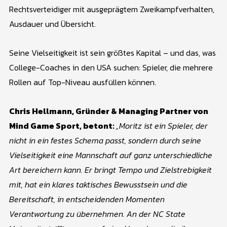
Rechtsverteidiger mit ausgeprägtem Zweikampfverhalten,
Ausdauer und Übersicht.
Seine Vielseitigkeit ist sein größtes Kapital – und das, was
College-Coaches in den USA suchen: Spieler, die mehrere
Rollen auf Top-Niveau ausfüllen können.
Chris Hellmann, Gründer & Managing Partner von
Mind Game Sport, betont:
„Moritz ist ein Spieler, der
nicht in ein festes Schema passt, sondern durch seine
Vielseitigkeit eine Mannschaft auf ganz unterschiedliche
Art bereichern kann. Er bringt Tempo und Zielstrebigkeit
mit, hat ein klares taktisches Bewusstsein und die
Bereitschaft, in entscheidenden Momenten
Verantwortung zu übernehmen. An der NC State