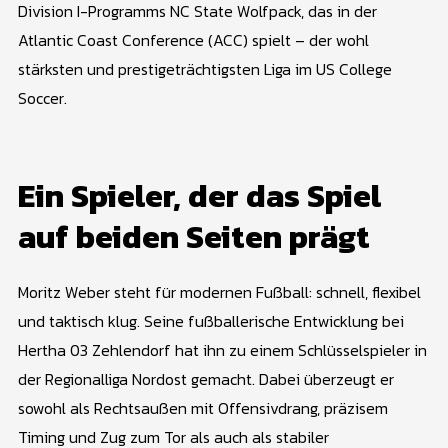
Division I-Programms NC State Wolfpack, das in der
Atlantic Coast Conference (ACC) spielt – der wohl
stärksten und prestigeträchtigsten Liga im US College
Soccer.
Ein Spieler, der das Spiel
auf beiden Seiten prägt
Moritz Weber steht für modernen Fußball: schnell, flexibel
und taktisch klug. Seine fußballerische Entwicklung bei
Hertha 03 Zehlendorf hat ihn zu einem Schlüsselspieler in
der Regionalliga Nordost gemacht. Dabei überzeugt er
sowohl als Rechtsaußen mit Offensivdrang, präzisem
Timing und Zug zum Tor als auch als stabiler