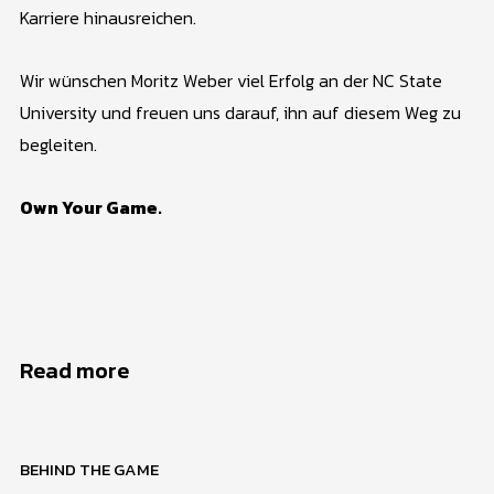
Karriere hinausreichen.
Wir wünschen Moritz Weber viel Erfolg an der NC State
University und freuen uns darauf, ihn auf diesem Weg zu
begleiten.
Own Your Game.
Read more
BEHIND THE GAME