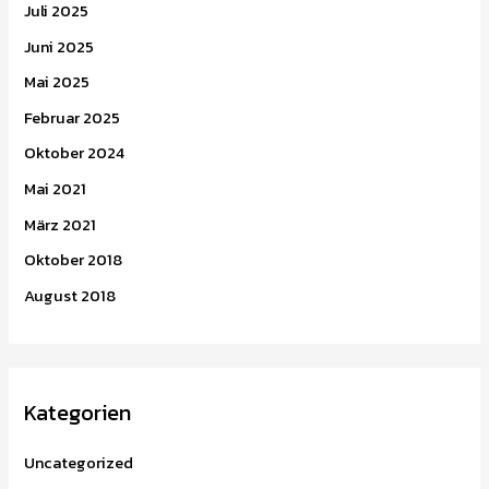
Juli 2025
Juni 2025
Mai 2025
Februar 2025
Oktober 2024
Mai 2021
März 2021
Oktober 2018
August 2018
Kategorien
Uncategorized